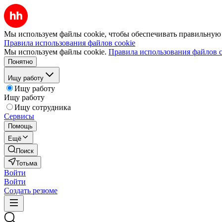
Мы используем файлы cookie, чтобы обеспечивать правильную р
Правила использования файлов cookie
Мы используем файлы cookie.
Правила использования файлов c
Понятно
Ищу работу
Ищу работу
Ищу работу
Ищу сотрудника
Сервисы
Помощь
Ещё
Поиск
Тотьма
Войти
Войти
Создать резюме