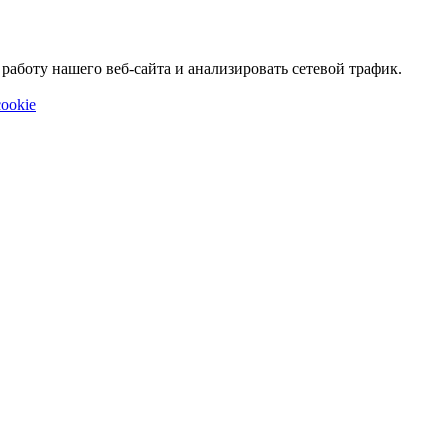
аботу нашего веб-сайта и анализировать сетевой трафик.
ookie