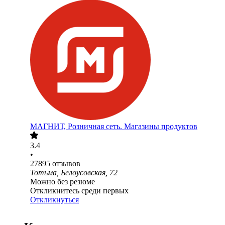
МАГНИТ, Розничная сеть. Магазины продуктов
3.4
•
27895
отзывов
Тотьма, Белоусовская, 72
Можно без резюме
Откликнитесь среди первых
Откликнуться