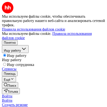
Мы используем файлы cookie, чтобы обеспечивать
правильную работу нашего веб-сайта и анализировать сетевой
трафик.
Правила использования файлов cookie
Мы используем файлы cookie.
Правила использования
файлов cookie
Понятно
Ищу работу
Ищу работу
Ищу работу
Ищу сотрудника
Сервисы
Помощь
Ещё
Поиск
Тотьма
Войти
Войти
Создать резюме