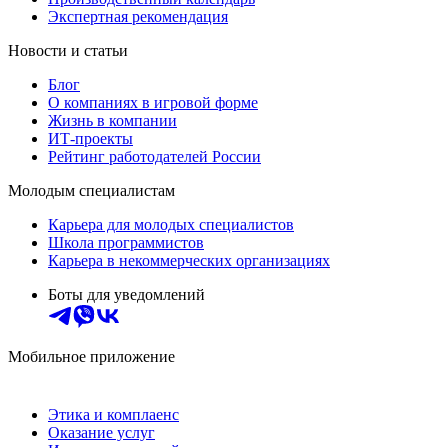
Экспертная рекомендация
Новости и статьи
Блог
О компаниях в игровой форме
Жизнь в компании
ИТ-проекты
Рейтинг работодателей России
Молодым специалистам
Карьера для молодых специалистов
Школа программистов
Карьера в некоммерческих организациях
Боты для уведомлений
Мобильное приложение
Этика и комплаенс
Оказание услуг