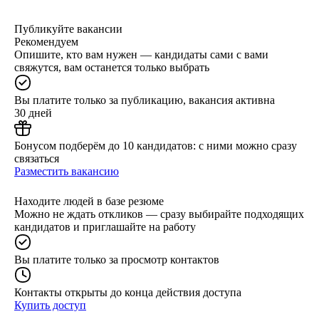
Публикуйте вакансии
Рекомендуем
Опишите, кто вам нужен — кандидаты сами с вами
свяжутся, вам останется только выбрать
Вы платите только за публикацию, вакансия активна
30 дней
Бонусом подберём до 10 кандидатов: с ними можно сразу
связаться
Разместить вакансию
Находите людей в базе резюме
Можно не ждать откликов — сразу выбирайте подходящих
кандидатов и приглашайте на работу
Вы платите только за просмотр контактов
Контакты открыты до конца действия доступа
Купить доступ