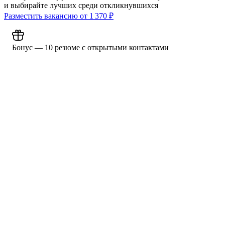
и выбирайте лучших среди откликнувшихся
Разместить вакансию от
1 370
₽
Бонус — 10 резюме с открытыми контактами