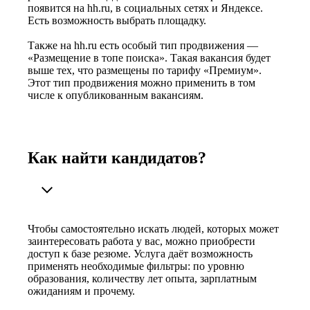
появится на hh.ru, в социальных сетях и Яндексе.
Есть возможность выбрать площадку.
Также на hh.ru есть особый тип продвижения —
«Размещение в топе поиска». Такая вакансия будет
выше тех, что размещены по тарифу «Премиум».
Этот тип продвижения можно применить в том
числе к опубликованным вакансиям.
Как найти кандидатов?
Чтобы самостоятельно искать людей, которых может
заинтересовать работа у вас, можно приобрести
доступ к базе резюме. Услуга даёт возможность
применять необходимые фильтры: по уровню
образования, количеству лет опыта, зарплатным
ожиданиям и прочему.