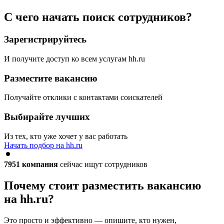
С чего начать поиск сотрудников?
Зарегистрируйтесь
И получите доступ ко всем услугам hh.ru
Разместите вакансию
Получайте отклики с контактами соискателей
Выбирайте лучших
Из тех, кто уже хочет у вас работать
Начать подбор на hh.ru
7951
компания
сейчас ищут сотрудников
Почему стоит разместить вакансию
на hh.ru?
Это просто и эффективно — опишите, кто нужен,