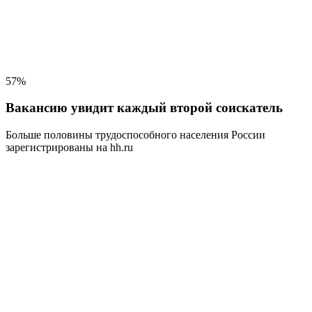
57%
Вакансию увидит каждый второй соискатель
Больше половины трудоспособного населения
России
зарегистрированы на hh.ru