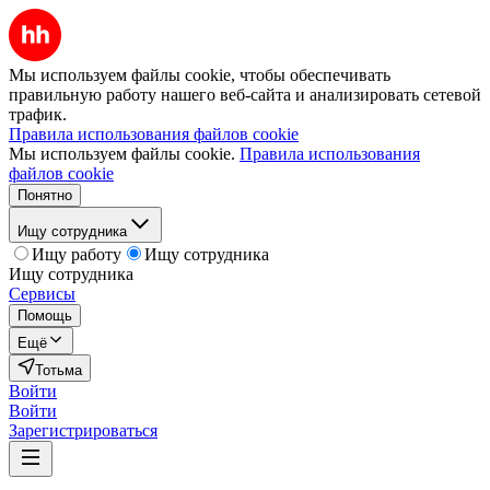
Мы используем файлы cookie, чтобы обеспечивать
правильную работу нашего веб-сайта и анализировать сетевой
трафик.
Правила использования файлов cookie
Мы используем файлы cookie.
Правила использования
файлов cookie
Понятно
Ищу сотрудника
Ищу работу
Ищу сотрудника
Ищу сотрудника
Сервисы
Помощь
Ещё
Тотьма
Войти
Войти
Зарегистрироваться