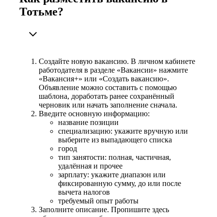
Тотьме?
Создайте новую вакансию. В личном кабинете
работодателя в разделе «Вакансии» нажмите
«Вакансия+» или «Создать вакансию».
Объявление можно составить с помощью
шаблона, доработать ранее сохранённый
черновик или начать заполнение сначала.
Введите основную информацию:
название позиции
специализацию: укажите вручную или
выберите из выпадающего списка
город
тип занятости: полная, частичная,
удалённая и прочее
зарплату: укажите диапазон или
фиксированную сумму, до или после
вычета налогов
требуемый опыт работы
Заполните описание. Пропишите здесь