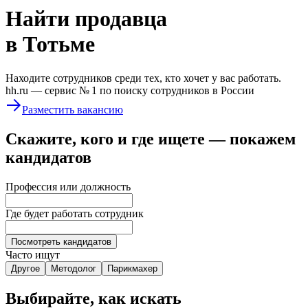
Найти
продавца
в Тотьме
Находите сотрудников среди тех, кто хочет у вас работать.
hh.ru —
сервис № 1
по поиску сотрудников в России
Разместить вакансию
Скажите, кого и где ищете — покажем
кандидатов
Профессия или должность
Где будет работать сотрудник
Посмотреть кандидатов
Часто ищут
Другое
Методолог
Парикмахер
Выбирайте, как искать