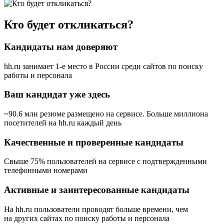
Кто будет откликаться?
Кандидаты нам доверяют
hh.ru занимает 1-е место в России
среди сайтов по поиску
работы и персонала
Ваш кандидат уже здесь
~90.6 млн резюме размещено на сервисе. Больше миллиона
посетителей на hh.ru каждый день
Качественные и проверенные кандидаты
Свыше 75% пользователей на сервисе с подтвержденными
телефонными номерами
Активные и заинтересованные кандидаты
На hh.ru пользователи проводят больше времени, чем
на других сайтах по поиску работы и персонала