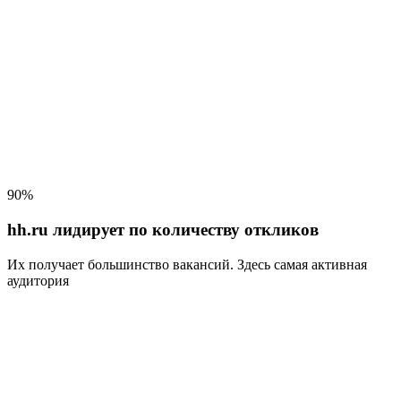
90%
hh.ru лидирует по количеству откликов
Их получает большинство вакансий
. Здесь самая активная
аудитория