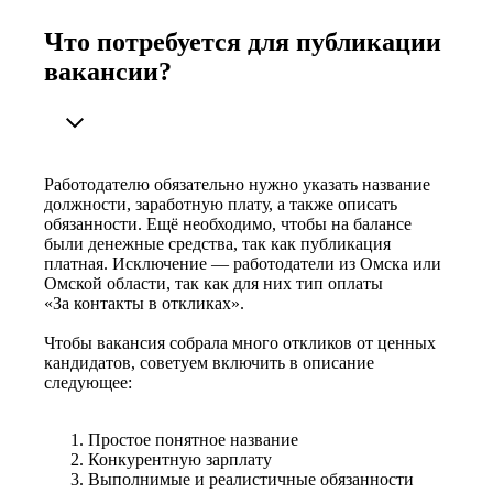
Что потребуется для публикации
вакансии?
Работодателю обязательно нужно указать название
должности, заработную плату, а также описать
обязанности. Ещё необходимо, чтобы на балансе
были денежные средства, так как публикация
платная. Исключение — работодатели из Омска или
Омской области, так как для них тип оплаты
«За контакты в откликах».
Чтобы вакансия собрала много откликов от ценных
кандидатов, советуем включить в описание
следующее:
Простое понятное название
Конкурентную зарплату
Выполнимые и реалистичные обязанности