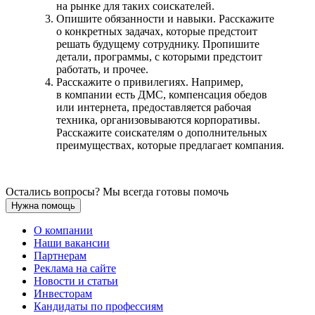
на рынке для таких соискателей.
Опишите обязанности и навыки. Расскажите
о конкретных задачах, которые предстоит
решать будущему сотруднику. Пропишите
детали, программы, с которыми предстоит
работать, и прочее.
Расскажите о привилегиях. Например,
в компании есть ДМС, компенсация обедов
или интернета, предоставляется рабочая
техника, организовываются корпоративы.
Расскажите соискателям о дополнительных
преимуществах, которые предлагает компания.
Остались вопросы? Мы всегда готовы помочь
Нужна помощь
О компании
Наши вакансии
Партнерам
Реклама на сайте
Новости и статьи
Инвесторам
Кандидаты по профессиям