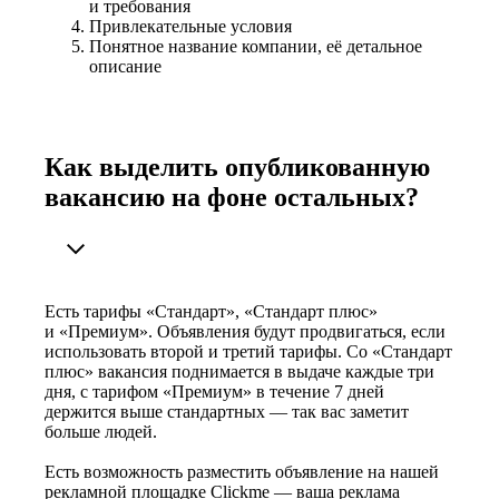
и требования
Привлекательные условия
Понятное название компании, её детальное
описание
Как выделить опубликованную
вакансию на фоне остальных?
Есть тарифы «Стандарт», «Стандарт плюс»
и «Премиум». Объявления будут продвигаться, если
использовать второй и третий тарифы. Со «Стандарт
плюс» вакансия поднимается в выдаче каждые три
дня, с тарифом «Премиум» в течение 7 дней
держится выше стандартных — так вас заметит
больше людей.
Есть возможность разместить объявление на нашей
рекламной площадке Clickme — ваша реклама