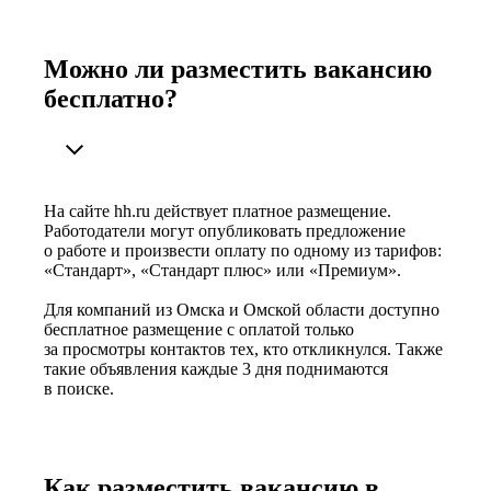
Можно ли разместить вакансию
бесплатно?
На сайте hh.ru действует платное размещение.
Работодатели могут опубликовать предложение
о работе и произвести оплату по одному из тарифов:
«Стандарт», «Стандарт плюс» или «Премиум».
Для компаний из Омска и Омской области доступно
бесплатное размещение с оплатой только
за просмотры контактов тех, кто откликнулся. Также
такие объявления каждые 3 дня поднимаются
в поиске.
Как разместить вакансию в