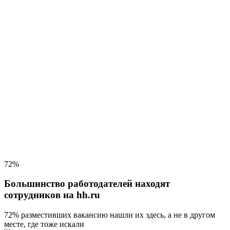
72%
Большинство работодателей находят
сотрудников на hh.ru
72% разместивших вакансию
нашли их здесь, а не в другом
месте, где тоже искали