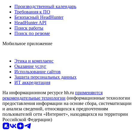
Производственный календарь
Требования к ПО
Безопасный HeadHunter
HeadHunter API
Поиск работы
Поиск по резюме
Мобильное приложение
Этика и комплаенс
Оказание услуг
Использование сайтов
Защита персональных данных
ИТ аккредитация
На информационном ресурсе hh.ru
применяются
рекомендательные технологии
(информационные технологии
предоставления информации на основе сбора, систематизации
и анализа сведений, относящихся к предпочтениям
пользователей сети «Интернет», находящихся на территории
Российской Федерации)