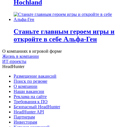
Hochland
Станьте главным героем игры и
откройте в себе Альфа-Ген
О компаниях в игровой форме
Жизнь в компании
ИТ-проекты
HeadHunter
Размещение вакансий
Поиск по резюме
О компании
Наши вакансии
Реклама на сайте
Требования к ПО
Безопасный HeadHunter
HeadHunter API
Партнерам
Инвесторам