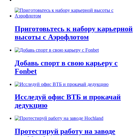
Приготовьтесь к набору карьерной
высоты с Аэрофлотом
Добавь спорт в свою карьеру с
Fonbet
Исследуй офис ВТБ и прокачай
дедукцию
Протестируй работу на заводе