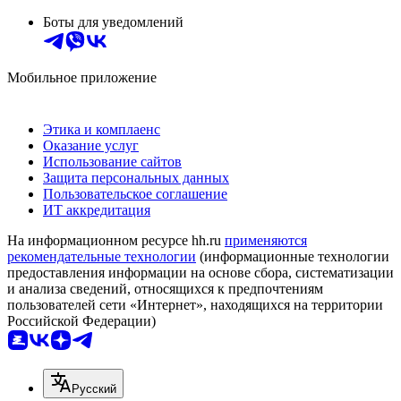
Боты для уведомлений
Мобильное приложение
Этика и комплаенс
Оказание услуг
Использование сайтов
Защита персональных данных
Пользовательское соглашение
ИТ аккредитация
На информационном ресурсе hh.ru
применяются
рекомендательные технологии
(информационные технологии
предоставления информации на основе сбора, систематизации
и анализа сведений, относящихся к предпочтениям
пользователей сети «Интернет», находящихся на территории
Российской Федерации)
Русский