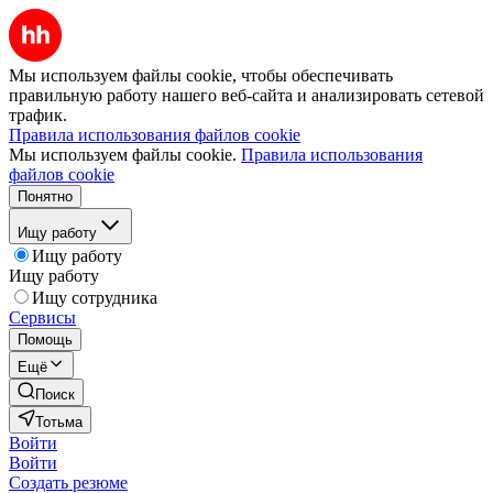
Мы используем файлы cookie, чтобы обеспечивать
правильную работу нашего веб-сайта и анализировать сетевой
трафик.
Правила использования файлов cookie
Мы используем файлы cookie.
Правила использования
файлов cookie
Понятно
Ищу работу
Ищу работу
Ищу работу
Ищу сотрудника
Сервисы
Помощь
Ещё
Поиск
Тотьма
Войти
Войти
Создать резюме