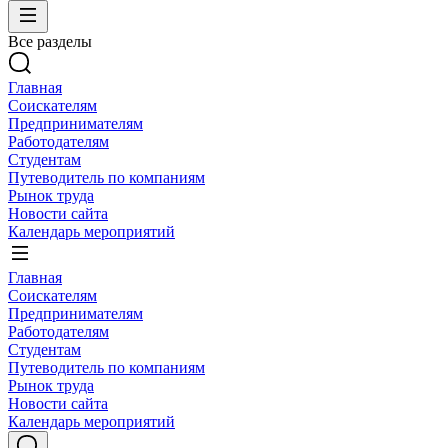
Все разделы
Главная
Соискателям
Предпринимателям
Работодателям
Студентам
Путеводитель по компаниям
Рынок труда
Новости сайта
Календарь мероприятий
Главная
Соискателям
Предпринимателям
Работодателям
Студентам
Путеводитель по компаниям
Рынок труда
Новости сайта
Календарь мероприятий