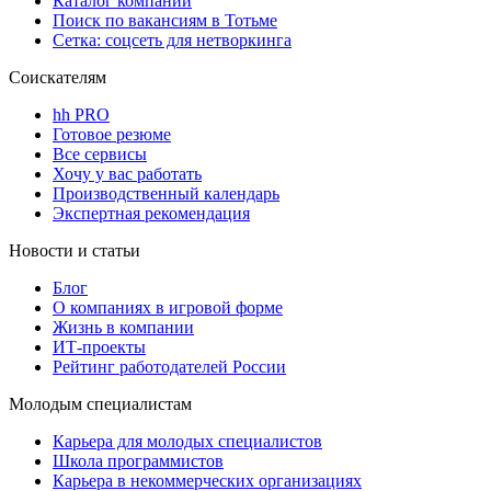
Каталог компаний
Поиск по вакансиям в Тотьме
Сетка: соцсеть для нетворкинга
Соискателям
hh PRO
Готовое резюме
Все сервисы
Хочу у вас работать
Производственный календарь
Экспертная рекомендация
Новости и статьи
Блог
О компаниях в игровой форме
Жизнь в компании
ИТ-проекты
Рейтинг работодателей России
Молодым специалистам
Карьера для молодых специалистов
Школа программистов
Карьера в некоммерческих организациях