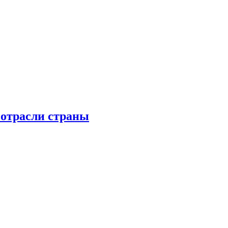
 отрасли страны