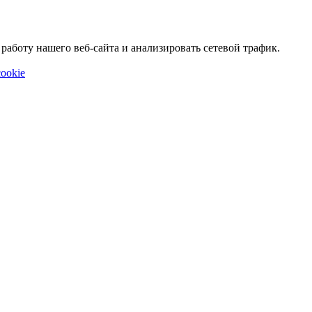
аботу нашего веб-сайта и анализировать сетевой трафик.
ookie