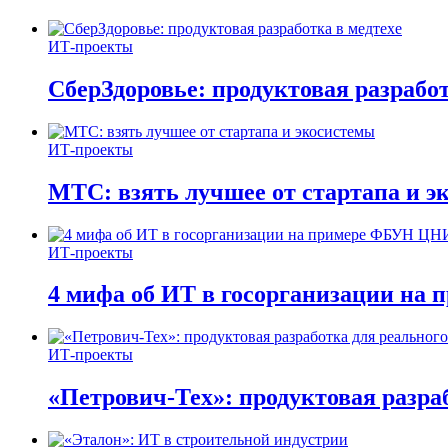
ИТ-проекты
СберЗдоровье: продуктовая разработ
ИТ-проекты
МТС: взять лучшее от стартапа и э
ИТ-проекты
4 мифа об ИТ в госорганизации н
ИТ-проекты
«Петрович-Тех»: продуктовая разра