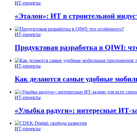
ИТ-проекты
«Эталон»: ИТ в строительной инду
ИТ-проекты
Продуктовая разработка в QIWI: чт
ИТ-проекты
Как делаются самые удобные мобил
ИТ-проекты
«Улыбка радуги»: интересные ИТ-за
ИТ-проекты