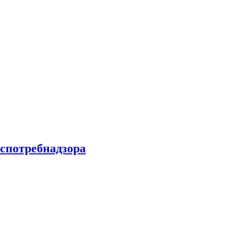
спотребнадзора