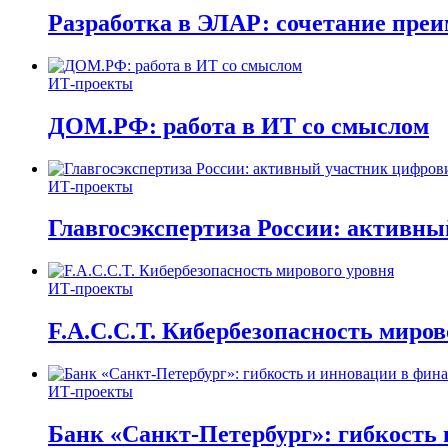
Разработка в ЭЛАР: сочетание пре
ИТ-проекты
ДОМ.РФ: работа в ИТ со смыслом
ИТ-проекты
Главгосэкспертиза России: активн
ИТ-проекты
F.A.C.C.T. Кибербезопасность миров
ИТ-проекты
Банк «Санкт-Петербург»: гибкость 