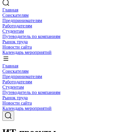
Главная
Соискателям
Предпринимателям
Работодателям
Студентам
Путеводитель по компаниям
Рынок труда
Новости сайта
Календарь мероприятий
Главная
Соискателям
Предпринимателям
Работодателям
Студентам
Путеводитель по компаниям
Рынок труда
Новости сайта
Календарь мероприятий