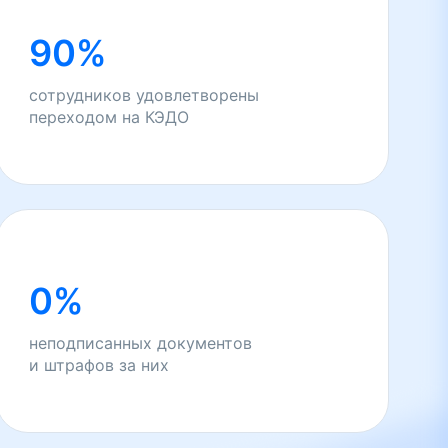
90%
сотрудников удовлетворены
переходом на КЭДО
0%
неподписанных документов
и штрафов за них