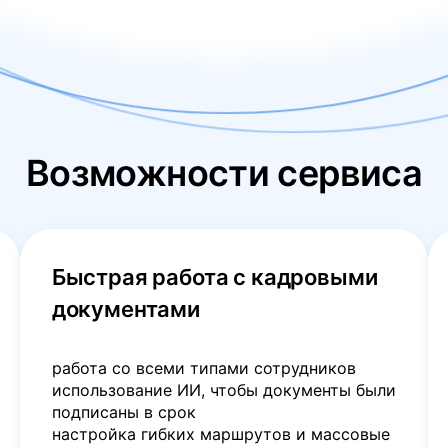
Возможности сервиса
Быстрая работа с кадровыми
документами
работа со всеми типами сотрудников
использование ИИ, чтобы документы были
подписаны в срок
настройка гибких маршрутов и массовые