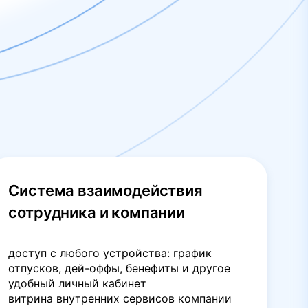
Система взаимодействия
сотрудника и компании
доступ с любого устройства: график
отпусков, дей-оффы, бенефиты и другое
удобный личный кабинет
витрина внутренних сервисов компании