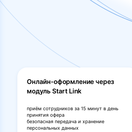
Онлайн-оформление через
модуль Start Link
приём сотрудников за 15 минут в день
принятия офера
безопасная передача и хранение
персональных данных