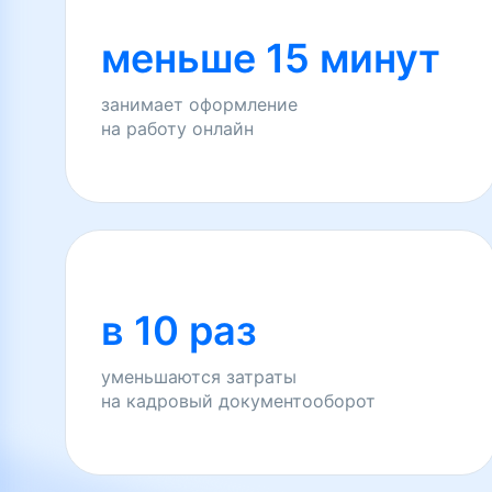
меньше 15 минут
занимает оформление
на работу онлайн
в 10 раз
уменьшаются затраты
на кадровый документооборот