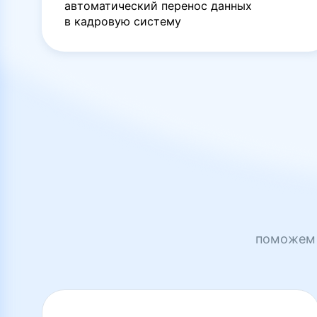
автоматический перенос данных
в кадровую систему
поможем 