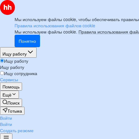
Мы используем файлы cookie, чтобы обеспечивать правильн
Правила использования файлов cookie
Мы используем файлы cookie.
Правила использования файл
Понятно
Ищу работу
Ищу работу
Ищу работу
Ищу сотрудника
Сервисы
Помощь
Ещё
Поиск
Тотьма
Войти
Войти
Создать резюме