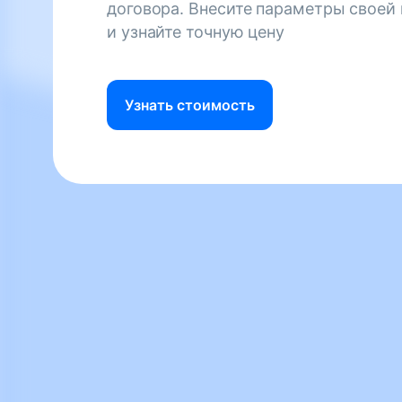
договора. Внесите параметры своей
и узнайте точную цену
Узнать стоимость