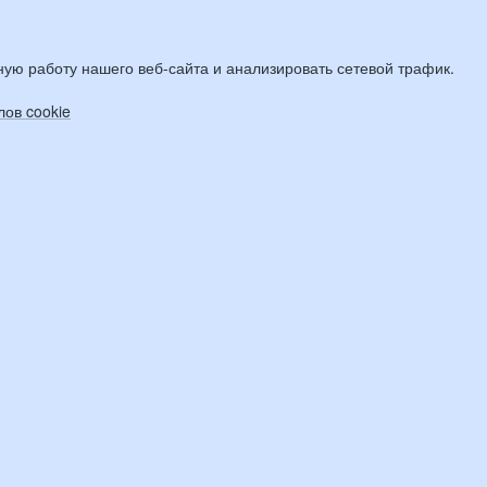
ую работу нашего веб-сайта и анализировать сетевой трафик.
ов cookie