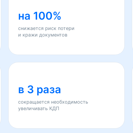
на 100%
снижается риск потери
и кражи документов
в 3 раза
сокращается необходимость
увеличивать КДП