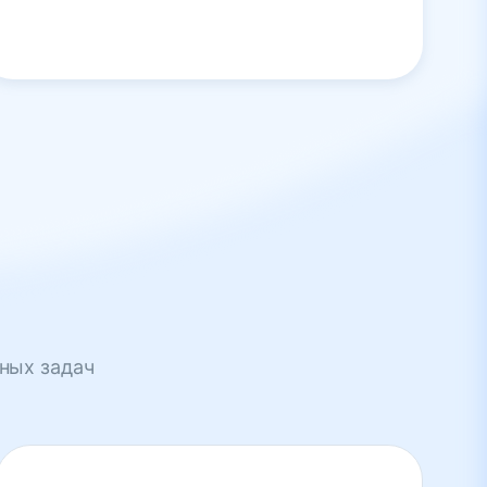
ных задач