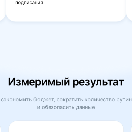
подписания
Измеримый результат
сэкономить бюджет, сократить количество рутин
и обезопасить данные