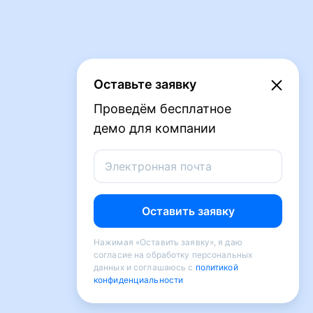
Оставьте заявку
Проведём бесплатное
демо для компании
Электронная почта
Оставить заявку
Нажимая «Оставить заявку», я даю
согласие на обработку персональных
данных и соглашаюсь с
политикой
конфиденциальности