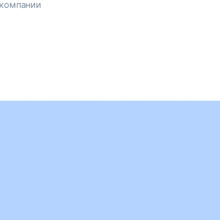
 компании