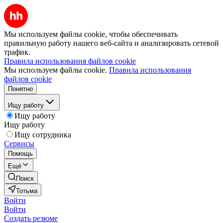
Мы используем файлы cookie, чтобы обеспечивать
правильную работу нашего веб-сайта и анализировать сетевой
трафик.
Правила использования файлов cookie
Мы используем файлы cookie.
Правила использования
файлов cookie
Понятно
Ищу работу
Ищу работу
Ищу работу
Ищу сотрудника
Сервисы
Помощь
Ещё
Поиск
Тотьма
Войти
Войти
Создать резюме