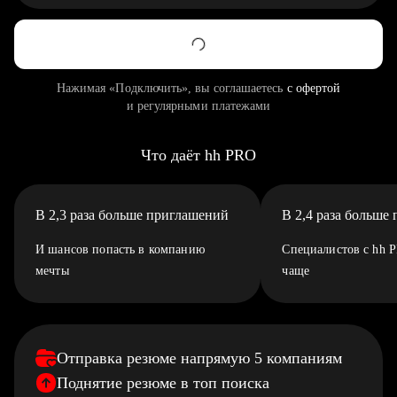
Нажимая «Подключить», вы соглашаетесь
с офертой
и регулярными платежами
Что даёт hh PRO
В 2,3 раза больше приглашений
В 2,4 раза больше
И шансов попасть в компанию
Специалистов с hh 
мечты
чаще
Отправка резюме напрямую 5 компаниям
Поднятие резюме в топ поиска