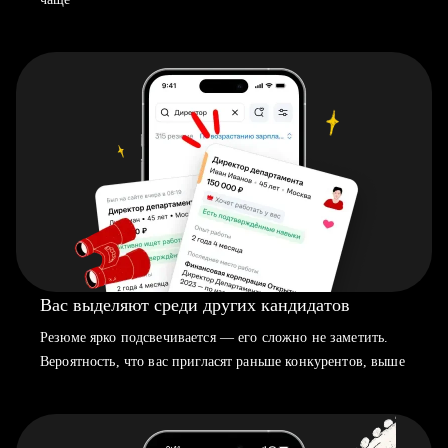
Вас выделяют среди других кандидатов
Резюме ярко подсвечивается — его сложно не заметить.
Вероятность, что вас пригласят раньше конкурентов, выше