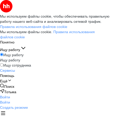
Мы используем файлы cookie, чтобы обеспечивать правильную
работу нашего веб-сайта и анализировать сетевой трафик.
Правила использования файлов cookie
Мы используем файлы cookie.
Правила использования
файлов cookie
Понятно
Ищу работу
Ищу работу
Ищу работу
Ищу сотрудника
Сервисы
Помощь
Ещё
Поиск
Тотьма
Войти
Войти
Создать резюме