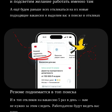
и подсветим желание работать именно там
А ещё будем раньше всех откликаться на их новые
подходящие вакансии и выделим вас в поиске и откликах
Резюме поднимается в топ поиска
И в топ откликов на вакансию 5 раз в день — вам
не нужно за этим следить. Работодатели будут видеть вас
чаще