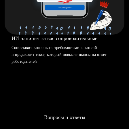
ИИ напишет за вас сопроводительные
Сопоставит ваш опыт с требованиями вакансий
и предложит текст, который повысит шансы на ответ
работодателей
Вопросы и ответы