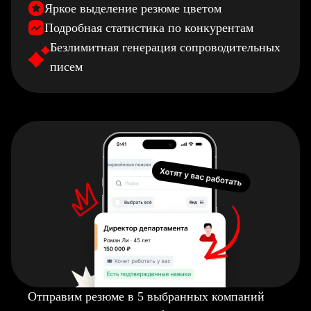
Яркое выделение резюме цветом
Подробная статистика по конкурентам
Безлимитная генерация сопроводительных
писем
Отправим резюме в 5 выбранных компаний