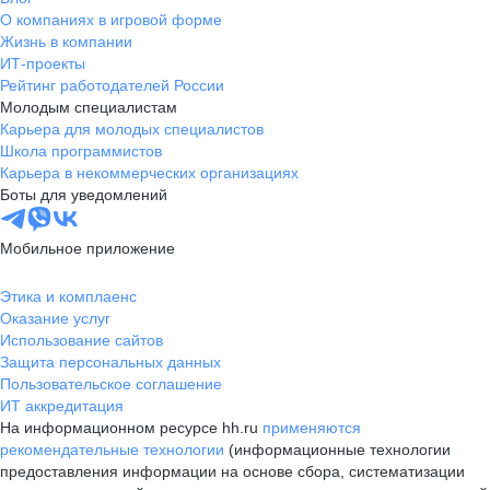
О компаниях в игровой форме
Жизнь в компании
ИТ-проекты
Рейтинг работодателей России
Молодым специалистам
Карьера для молодых специалистов
Школа программистов
Карьера в некоммерческих организациях
Боты для уведомлений
Мобильное приложение
Этика и комплаенс
Оказание услуг
Использование сайтов
Защита персональных данных
Пользовательское соглашение
ИТ аккредитация
На информационном ресурсе hh.ru
применяются
рекомендательные технологии
(информационные технологии
предоставления информации на основе сбора, систематизации