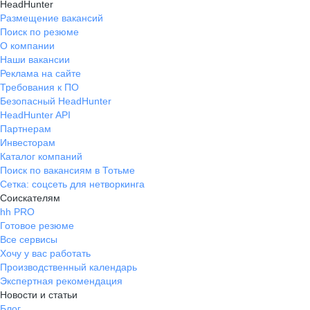
HeadHunter
Размещение вакансий
Поиск по резюме
О компании
Наши вакансии
Реклама на сайте
Требования к ПО
Безопасный HeadHunter
HeadHunter API
Партнерам
Инвесторам
Каталог компаний
Поиск по вакансиям в Тотьме
Сетка: соцсеть для нетворкинга
Соискателям
hh PRO
Готовое резюме
Все сервисы
Хочу у вас работать
Производственный календарь
Экспертная рекомендация
Новости и статьи
Блог