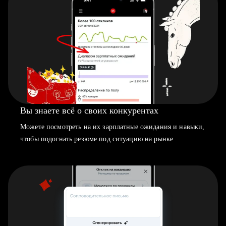
Вы знаете всё о своих конкурентах
Можете посмотреть на их зарплатные ожидания и навыки,
чтобы подогнать резюме под ситуацию на рынке