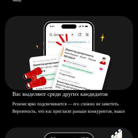
Вас выделяют среди других кандидатов
Резюме ярко подсвечивается — его сложно не заметить.
Вероятность, что вас пригласят раньше конкурентов, выше