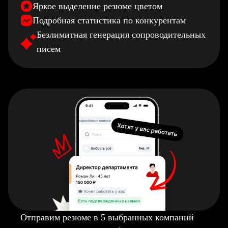
Яркое выделение резюме цветом
Подробная статистика по конкурентам
Безлимитная генерация сопроводительных
писем
Отправим резюме в 5 выбранных компаний