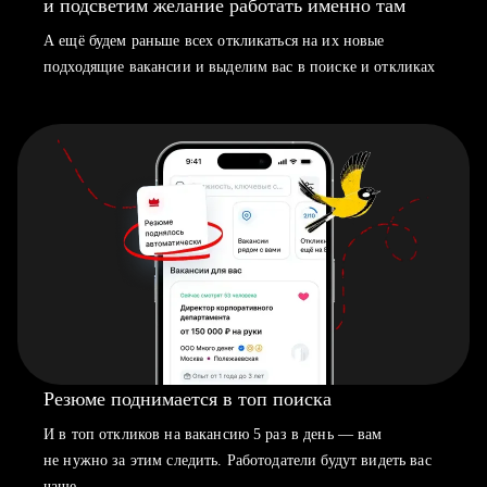
и подсветим желание работать именно там
А ещё будем раньше всех откликаться на их новые
подходящие вакансии и выделим вас в поиске и откликах
Резюме поднимается в топ поиска
И в топ откликов на вакансию 5 раз в день — вам
не нужно за этим следить. Работодатели будут видеть вас
чаще