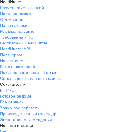
HeadHunter
Размещение вакансий
Поиск по резюме
О компании
Наши вакансии
Реклама на сайте
Требования к ПО
Безопасный HeadHunter
HeadHunter API
Партнерам
Инвесторам
Каталог компаний
Поиск по вакансиям в Тотьме
Сетка: соцсеть для нетворкинга
Соискателям
hh PRO
Готовое резюме
Все сервисы
Хочу у вас работать
Производственный календарь
Экспертная рекомендация
Новости и статьи
Блог