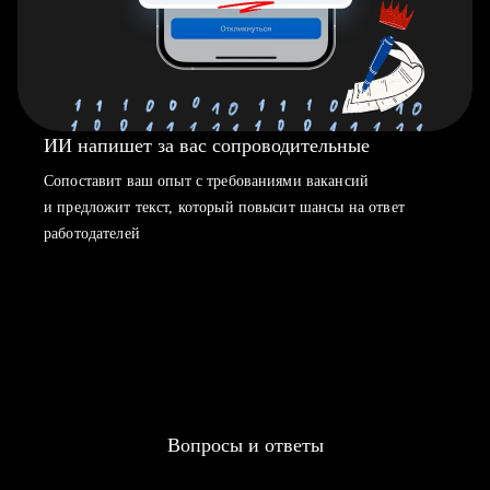
ИИ напишет за вас сопроводительные
Сопоставит ваш опыт с требованиями вакансий
и предложит текст, который повысит шансы на ответ
работодателей
Вопросы и ответы