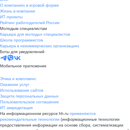
О компаниях в игровой форме
Жизнь в компании
ИТ-проекты
Рейтинг работодателей России
Молодым специалистам
Карьера для молодых специалистов
Школа программистов
Карьера в некоммерческих организациях
Боты для уведомлений
Мобильное приложение
Этика и комплаенс
Оказание услуг
Использование сайтов
Защита персональных данных
Пользовательское соглашение
ИТ аккредитация
На информационном ресурсе hh.ru
применяются
рекомендательные технологии
(информационные технологии
предоставления информации на основе сбора, систематизации