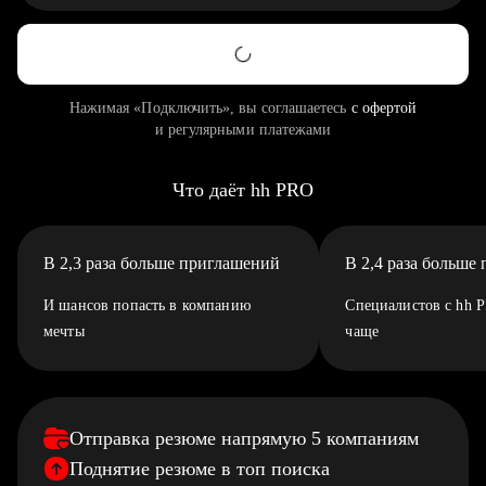
Нажимая «Подключить», вы соглашаетесь
с офертой
и регулярными платежами
Что даёт hh PRO
В 2,3 раза больше приглашений
В 2,4 раза больше
И шансов попасть в компанию
Специалистов с hh 
мечты
чаще
Отправка резюме напрямую 5 компаниям
Поднятие резюме в топ поиска