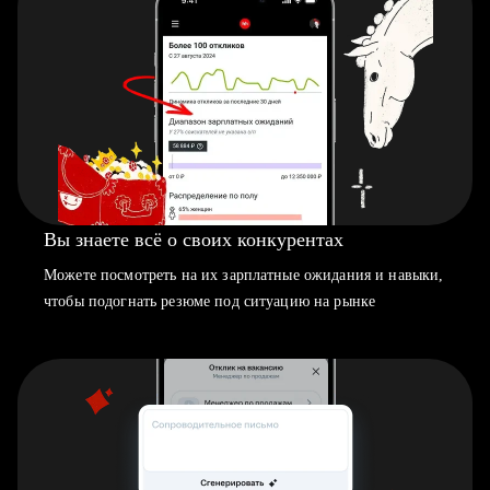
Вы знаете всё о своих конкурентах
Можете посмотреть на их зарплатные ожидания и навыки,
чтобы подогнать резюме под ситуацию на рынке