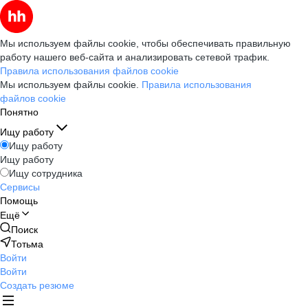
Мы используем файлы cookie, чтобы обеспечивать правильную
работу нашего веб-сайта и анализировать сетевой трафик.
Правила использования файлов cookie
Мы используем файлы cookie.
Правила использования
файлов cookie
Понятно
Ищу работу
Ищу работу
Ищу работу
Ищу сотрудника
Сервисы
Помощь
Ещё
Поиск
Тотьма
Войти
Войти
Создать резюме