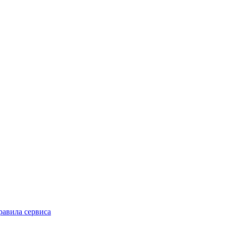
равила сервиса